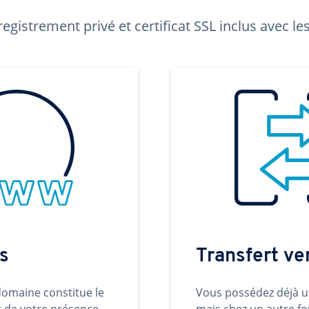
egistrement privé et certificat SSL inclus avec 
s
Transfert v
omaine constitue le
Vous possédez déjà 