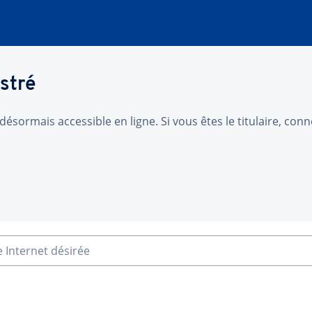
stré
désormais accessible en ligne. Si vous êtes le titulaire, co
e Internet désirée