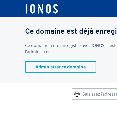
Ce domaine est déjà enregi
Ce domaine a été enregistré avec IONOS, il est 
l'administrer.
Administrer ce domaine
Saisissez l’adress