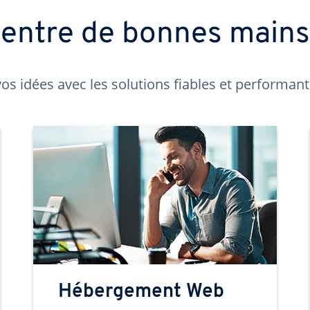
t entre de bonnes main
os idées avec les solutions fiables et performa
Hébergement Web