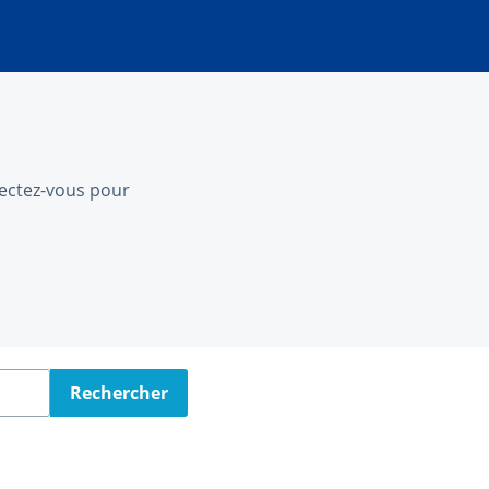
nnectez-vous pour
Rechercher