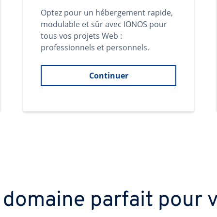
Optez pour un hébergement rapide,
modulable et sûr avec IONOS pour
tous vos projets Web :
professionnels et personnels.
Continuer
 domaine parfait pour v