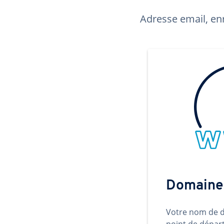
Adresse email, enr
Domaine
Votre nom de d