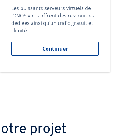
Les puissants serveurs virtuels de
IONOS vous offrent des ressources
dédiées ainsi qu’un trafic gratuit et
illimité.
Continuer
otre projet