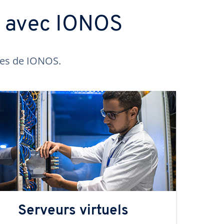
s avec IONOS
ntes de IONOS.
Serveurs virtuels