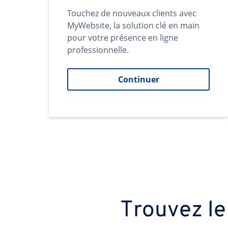
Touchez de nouveaux clients avec
MyWebsite, la solution clé en main
pour votre présence en ligne
professionnelle.
Continuer
Trouvez le